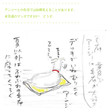
・・・・・・・・・・・・・・・・・・・・・・・・・
アンジーとの生活では結構笑えることがあります。
未完成のマンガですが(^^ゞどうぞ。
・・・・・・・・・・・・・・・・・・・・・・・・・