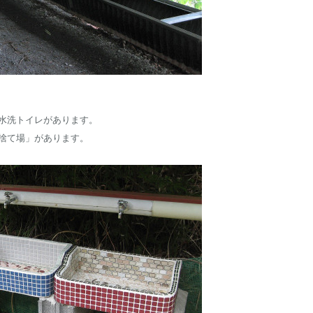
水洗トイレがあります。
捨て場」があります。