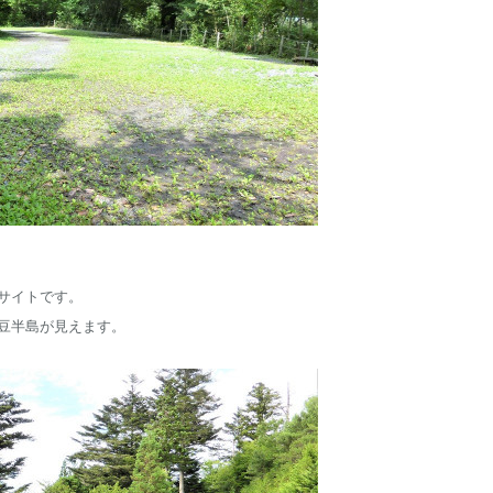
サイトです。
豆半島が見えます。