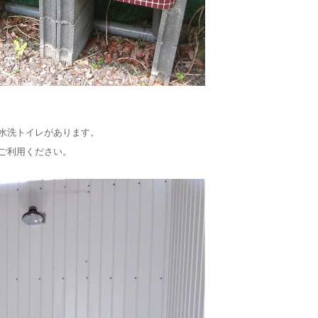
水洗トイレがあります。
ご利用ください。