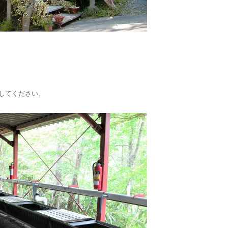
してください。