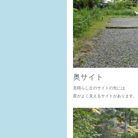
奥サイト
見晴らし丘のサイトの先には
星がよく見えるサイトがあります。