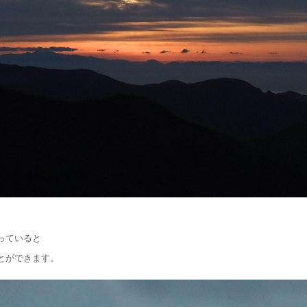
っていると
とができます。