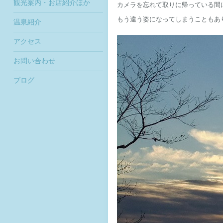
観光案内・お店紹介ほか
カメラを忘れて取りに帰っている間
もう違う姿になってしまうこともあ
温泉紹介
アクセス
お問い合わせ
ブログ