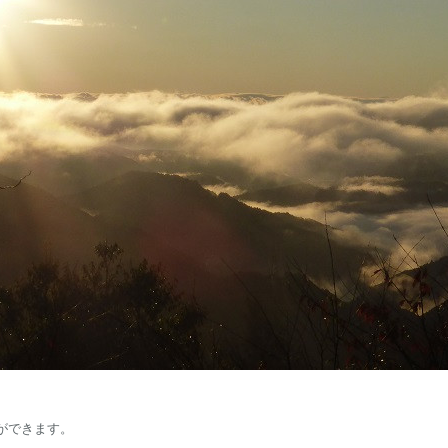
ができます。